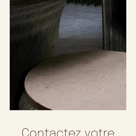
Contactez votre