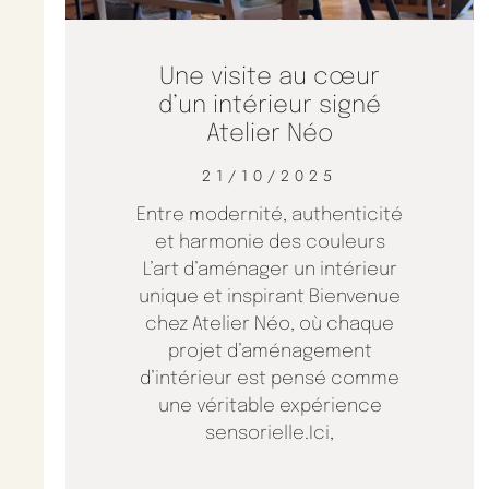
Une visite au cœur
d’un intérieur signé
Atelier Néo
21/10/2025
Entre modernité, authenticité
et harmonie des couleurs
L’art d’aménager un intérieur
unique et inspirant Bienvenue
chez Atelier Néo, où chaque
projet d’aménagement
d’intérieur est pensé comme
une véritable expérience
sensorielle.Ici,