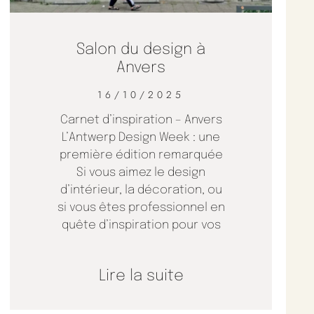
Salon du design à
Anvers
16/10/2025
Carnet d’inspiration – Anvers
L’Antwerp Design Week : une
première édition remarquée
Si vous aimez le design
d’intérieur, la décoration, ou
si vous êtes professionnel en
quête d’inspiration pour vos
Lire la suite