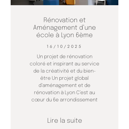
Rénovation et
Aménagement d’une
école à Lyon 6ème
16/10/2025
Un projet de rénovation
coloré et inspirant au service
de la créativité et du bien-
être Un projet global
d’aménagement et de
rénovation à Lyon C’est au
cœur du 6e arrondissement
Lire la suite