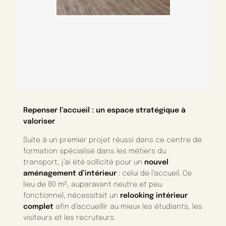
Repenser l’accueil : un espace stratégique à
valoriser
Suite à un premier projet réussi dans ce centre de
formation spécialisé dans les métiers du
transport, j’ai été sollicité pour un
nouvel
aménagement d’intérieur
: celui de l’accueil. Ce
lieu de 80 m², auparavant neutre et peu
fonctionnel, nécessitait un
relooking intérieur
complet
afin d’accueillir au mieux les étudiants, les
visiteurs et les recruteurs.