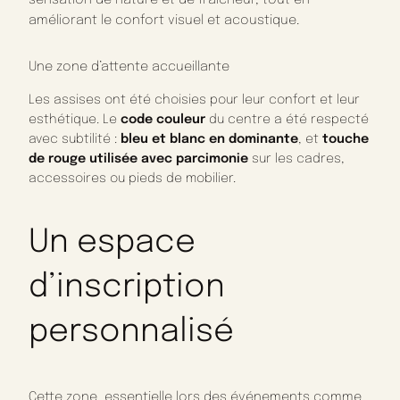
améliorant le confort visuel et acoustique.
Une zone d’attente accueillante
Les assises ont été choisies pour leur confort et leur
esthétique. Le
code couleur
du centre a été respecté
avec subtilité :
bleu et blanc en dominante
, et
touche
de rouge utilisée avec parcimonie
sur les cadres,
accessoires ou pieds de mobilier.
Un espace
d’inscription
personnalisé
Cette zone, essentielle lors des événements comme