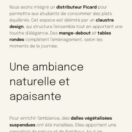
Nous avons intégré un
distributeur Picard
pour
permettre aux étudiants de consommer des plats
équilibrés. Cet espace est délimité par un
claustra
design
, qui structure l’ensemble tout en apportant une
touche d’élégance. Des
mange-debout
et
tables
rondes
complètent l’aménagement, selon les
moments de la journée.
Une ambiance
naturelle et
apaisante
Pour enrichir l’ambiance, des
dalles végétalisées
suspendues
ont été installées. Elles apportent une
sensation de nature et de fraîcheur, tout en