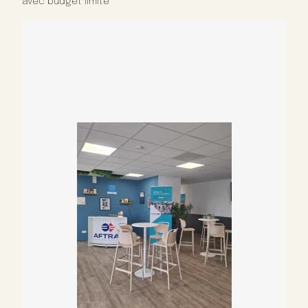
avec budget limité