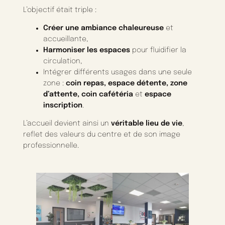
L’objectif était triple :
Créer une ambiance chaleureuse
et
accueillante,
Harmoniser les espaces
pour fluidifier la
circulation,
Intégrer différents usages dans une seule
zone :
coin repas, espace détente, zone
d’attente, coin cafétéria
et
espace
inscription
.
L’accueil devient ainsi un
véritable lieu de vie
,
reflet des valeurs du centre et de son image
professionnelle.