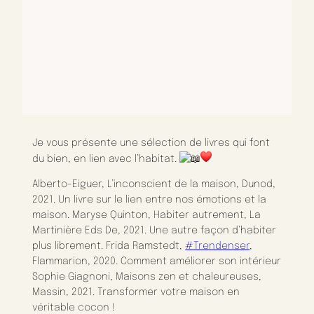
Je vous présente une sélection de livres qui font
du bien, en lien avec l’habitat.
Alberto-Eiguer, L’inconscient de la maison, Dunod,
2021. Un livre sur le lien entre nos émotions et la
maison. Maryse Quinton, Habiter autrement, La
Martinière Eds De, 2021. Une autre façon d’habiter
plus librement. Frida Ramstedt,
#Trendenser
,
Flammarion, 2020. Comment améliorer son intérieur
Sophie Giagnoni, Maisons zen et chaleureuses,
Massin, 2021. Transformer votre maison en
véritable cocon !