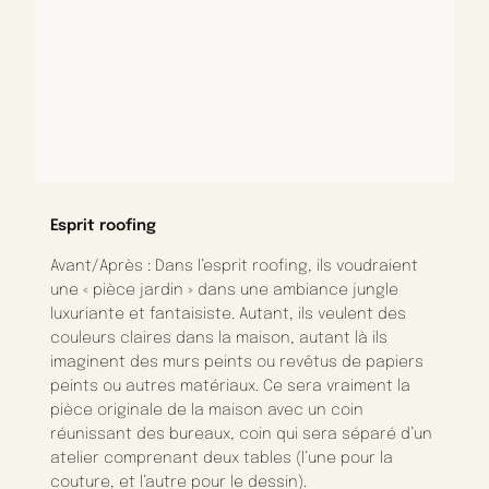
Esprit roofing
Avant/Après : Dans l’esprit roofing, ils voudraient
une « pièce jardin » dans une ambiance jungle
luxuriante et fantaisiste. Autant, ils veulent des
couleurs claires dans la maison, autant là ils
imaginent des murs peints ou revêtus de papiers
peints ou autres matériaux. Ce sera vraiment la
pièce originale de la maison avec un coin
réunissant des bureaux, coin qui sera séparé d’un
atelier comprenant deux tables (l’une pour la
couture, et l’autre pour le dessin).