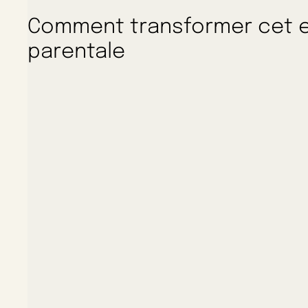
Comment transformer cet e
parentale