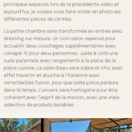
principaux espaces lors de la précédente vidéo et
aujourd’hui, je voulais vous faire visiter en photo les
différentes pièces de ce mas.
La petite chambre sera transformée en entrée avec
dressing sur mesure. Un coin salon repensé pour
accueillir deux couchages supplémentaires avec
canapé-lit pour deux personnes. Juste à côté une
suite parentale avec rangements à la place de la
pièce cuisine. La salle d’eau sera sobre et chic avec
effet travertin et douche à l’Italienne avec
verre/textiles fusion, pour
que cette pièce perdure
dans le temps. L’univers sera homogène pour être
cohérent avec l’esprit de la maison, avec une vraie
sélection de produits durables.