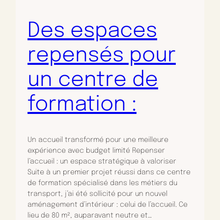
Des espaces
repensés pour
un centre de
formation :
Un accueil transformé pour une meilleure
expérience avec budget limité Repenser
l’accueil : un espace stratégique à valoriser
Suite à un premier projet réussi dans ce centre
de formation spécialisé dans les métiers du
transport, j’ai été sollicité pour un nouvel
aménagement d’intérieur : celui de l’accueil. Ce
lieu de 80 m², auparavant neutre et…