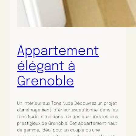
Appartement
élégant à
Grenoble
Un Intérieur aux Tons Nude Découvrez un projet
d’aménagement intérieur exceptionnel dans les
tons Nude, situé dans l’un des quartiers les plus
prestigieux de Grenoble. Cet appartement haut
de gamme, idéal pour un couple ou une