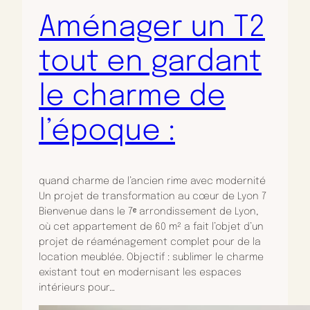
Aménager un T2
tout en gardant
le charme de
l’époque :
quand charme de l’ancien rime avec modernité
Un projet de transformation au cœur de Lyon 7
Bienvenue dans le 7ᵉ arrondissement de Lyon,
où cet appartement de 60 m² a fait l’objet d’un
projet de réaménagement complet pour de la
location meublée. Objectif : sublimer le charme
existant tout en modernisant les espaces
intérieurs pour…