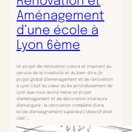
Rénovation et
Aménagement
d’une école à
Lyon 6ème
Un projet de rénovation coloré et inspirant au
service de la créativité et du bien-être Un
projet global d’aménagement et de rénovation
à Lyon C’est au cœur du 6e arrondissement de
Lyon que nous avons mené un projet
d’aménagement et de décoration intérieure
d’envergure : la rénovation complète d’une
école d’enseignement supérieur.L’objectif était
clair :…