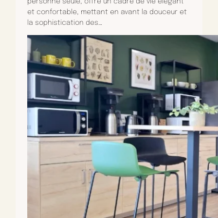
personne seule, offre un cadre de vie élégant
et confortable, mettant en avant la douceur et
la sophistication des…