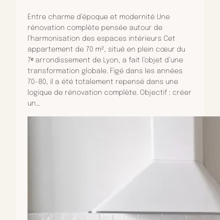
Entre charme d’époque et modernité Une
rénovation complète pensée autour de
l’harmonisation des espaces intérieurs Cet
appartement de 70 m², situé en plein cœur du
7ᵉ arrondissement de Lyon, a fait l’objet d’une
transformation globale. Figé dans les années
70-80, il a été totalement repensé dans une
logique de rénovation complète. Objectif : créer
un…