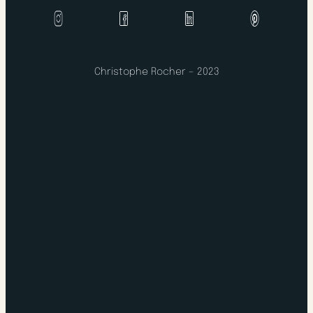
Christophe Rocher – 2023