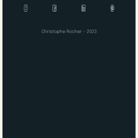
Christophe Rocher – 2023