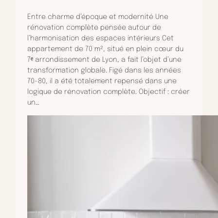
Entre charme d’époque et modernité Une
rénovation complète pensée autour de
l’harmonisation des espaces intérieurs Cet
appartement de 70 m², situé en plein cœur du
7ᵉ arrondissement de Lyon, a fait l’objet d’une
transformation globale. Figé dans les années
70-80, il a été totalement repensé dans une
logique de rénovation complète. Objectif : créer
un…