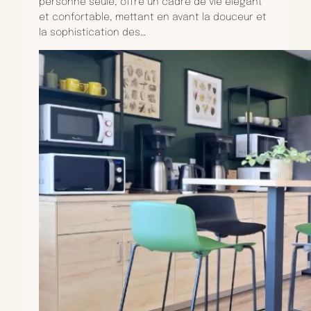
personne seule, offre un cadre de vie élégant
et confortable, mettant en avant la douceur et
la sophistication des…