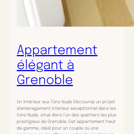
Appartement
élégant à
Grenoble
Un Intérieur aux Tons Nude Découvrez un projet
d’aménagement intérieur exceptionnel dans les
tons Nude, situé dans l’un des quartiers les plus
prestigieux de Grenoble. Cet appartement haut
de gamme, idéal pour un couple ou une