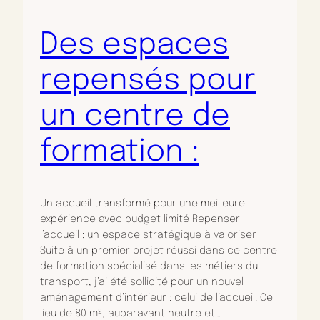
Des espaces
repensés pour
un centre de
formation :
Un accueil transformé pour une meilleure
expérience avec budget limité Repenser
l’accueil : un espace stratégique à valoriser
Suite à un premier projet réussi dans ce centre
de formation spécialisé dans les métiers du
transport, j’ai été sollicité pour un nouvel
aménagement d’intérieur : celui de l’accueil. Ce
lieu de 80 m², auparavant neutre et…