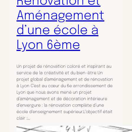
Rénovation et
Aménagement
d’une école à
Lyon 6ème
Un projet de rénovation coloré et inspirant au
service de la créativité et du bien-être Un
projet global d’aménagement et de rénovation
à Lyon C’est au cœur du 6e arrondissement de
Lyon que nous avons mené un projet
d’aménagement et de décoration intérieure
d’envergure : la rénovation complète d’une
école d’enseignement supérieur.L’objectif était
clair :…