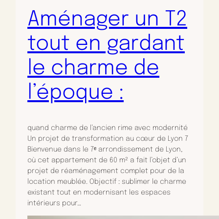
Aménager un T2
tout en gardant
le charme de
l’époque :
quand charme de l’ancien rime avec modernité
Un projet de transformation au cœur de Lyon 7
Bienvenue dans le 7ᵉ arrondissement de Lyon,
où cet appartement de 60 m² a fait l’objet d’un
projet de réaménagement complet pour de la
location meublée. Objectif : sublimer le charme
existant tout en modernisant les espaces
intérieurs pour…