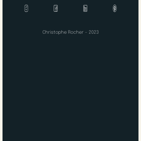
Christophe Rocher – 2023