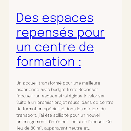
Des espaces
repensés pour
un centre de
formation :
Un accueil transformé pour une meilleure
expérience avec budget limité Repenser
l’accueil : un espace stratégique à valoriser
Suite à un premier projet réussi dans ce centre
de formation spécialisé dans les métiers du
transport, j’ai été sollicité pour un nouvel
aménagement d’intérieur : celui de l’accueil. Ce
lieu de 80 m², auparavant neutre et…