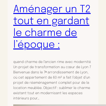
Aménager un T2
tout en gardant
le charme de
l’époque :
quand charme de l’ancien rime avec modernité
Un projet de transformation au cœur de Lyon 7
Bienvenue dans le 7ᵉ arrondissement de Lyon,
où cet appartement de 60 m² a fait l’objet d’un
projet de réaménagement complet pour de la
location meublée. Objectif : sublimer le charme
existant tout en modernisant les espaces
intérieurs pour…