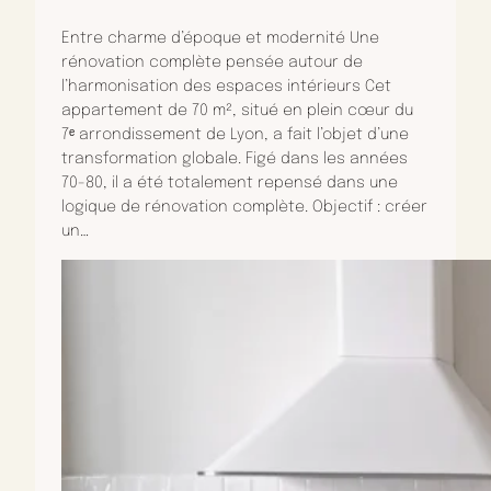
Entre charme d’époque et modernité Une
rénovation complète pensée autour de
l’harmonisation des espaces intérieurs Cet
appartement de 70 m², situé en plein cœur du
7ᵉ arrondissement de Lyon, a fait l’objet d’une
transformation globale. Figé dans les années
70-80, il a été totalement repensé dans une
logique de rénovation complète. Objectif : créer
un…