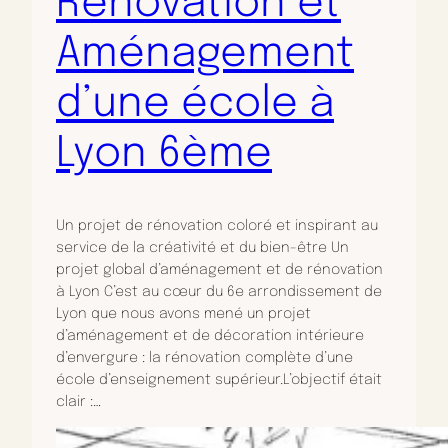
Rénovation et
Aménagement
d’une école à
Lyon 6ème
Un projet de rénovation coloré et inspirant au
service de la créativité et du bien-être Un
projet global d’aménagement et de rénovation
à Lyon C’est au cœur du 6e arrondissement de
Lyon que nous avons mené un projet
d’aménagement et de décoration intérieure
d’envergure : la rénovation complète d’une
école d’enseignement supérieur.L’objectif était
clair :…