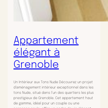
Appartement
élégant à
Grenoble
Un Intérieur aux Tons Nude Découvrez un projet
d’aménagement intérieur exceptionnel dans les
tons Nude, situé dans l’un des quartiers les plus
prestigieux de Grenoble. Cet appartement haut
de gamme, idéal pour un couple ou une