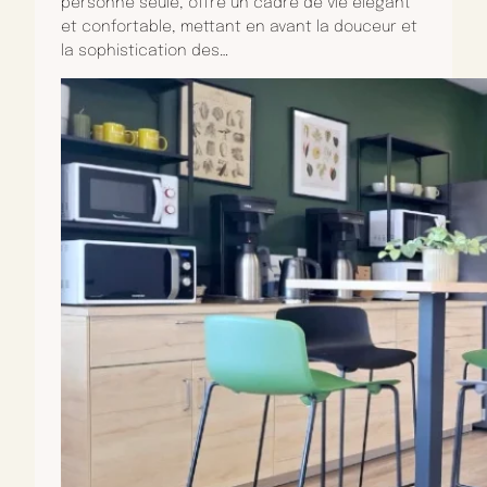
personne seule, offre un cadre de vie élégant
et confortable, mettant en avant la douceur et
la sophistication des…